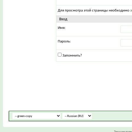
Для просмотра этой страницы необходимо
Вход
Имя:
Пароль:
Запомнить?
Текущее вре