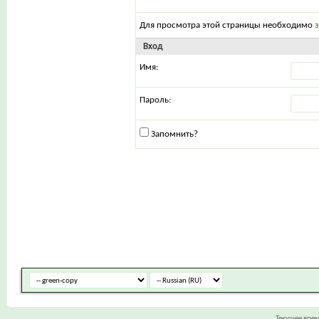
Для просмотра этой страницы необходимо
Вход
Имя:
Пароль:
Запомнить?
Текущее вре