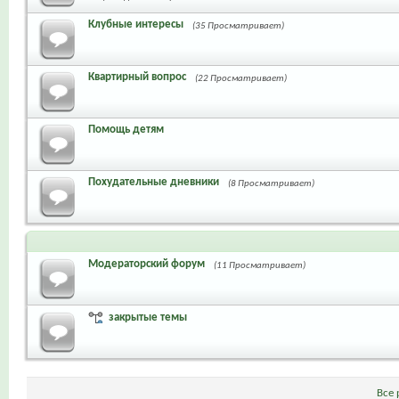
Клубные интересы
(35 Просматривает)
Квартирный вопрос
(22 Просматривает)
Помощь детям
Похудательные дневники
(8 Просматривает)
Модераторский форум
(11 Просматривает)
закрытые темы
Все