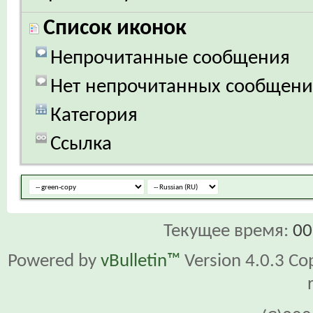
Список иконок
Непрочитанные сообщения
Нет непрочитанных сообщен
Категория
Ссылка
Текущее время:
00
Powered by
vBulletin™
Version 4.0.3 Cop