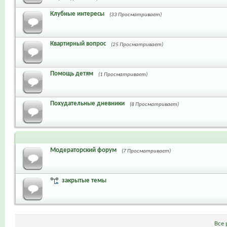
Клубные интересы
(33 Просматривает)
Квартирный вопрос
(25 Просматривает)
Помощь детям
(1 Просматривает)
Похудательные дневники
(8 Просматривает)
Модераторский форум
(7 Просматривает)
закрытые темы
Все