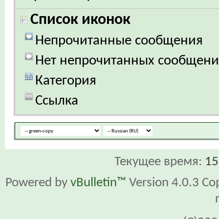
Список иконок
Непрочитанные сообщения
Нет непрочитанных сообщен
Категория
Ссылка
Текущее время:
15
Powered by
vBulletin™
Version 4.0.3 Cop