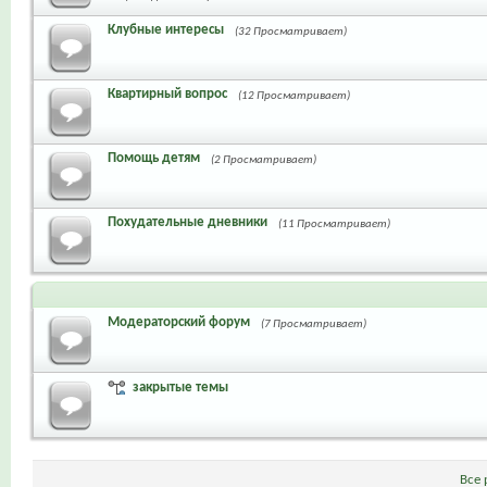
Клубные интересы
(32 Просматривает)
Квартирный вопрос
(12 Просматривает)
Помощь детям
(2 Просматривает)
Похудательные дневники
(11 Просматривает)
Модераторский форум
(7 Просматривает)
закрытые темы
Все