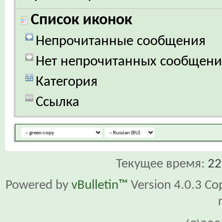
Список иконок
Непрочитанные сообщения
Нет непрочитанных сообщен
Категория
Ссылка
Текущее время:
22
Powered by
vBulletin™
Version 4.0.3 Cop