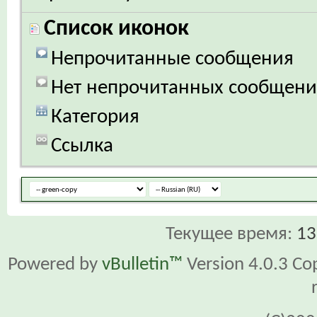
Список иконок
Непрочитанные сообщения
Нет непрочитанных сообщен
Категория
Ссылка
Текущее время:
13
Powered by
vBulletin™
Version 4.0.3 Cop