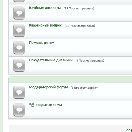
Клубные интересы
(39 Просматривает)
Квартирный вопрос
(21 Просматривает)
Помощь детям
Похудательные дневники
(6 Просматривает)
Модераторский форум
(6 Просматривает)
закрытые темы
Все