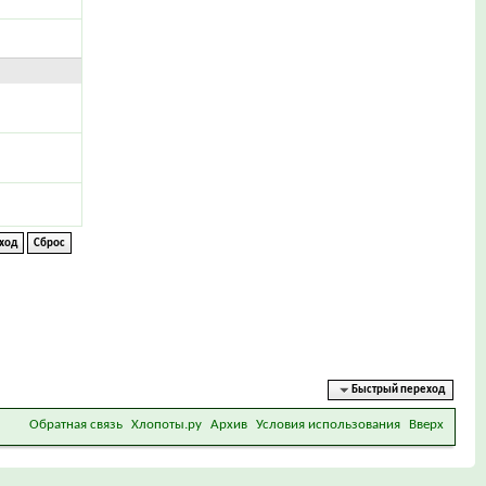
Быстрый переход
Обратная связь
Хлопоты.ру
Архив
Условия использования
Вверх