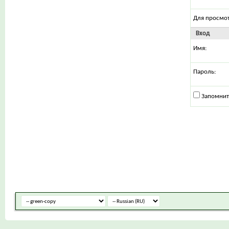
Для просмо
Вход
Имя:
Пароль:
Запомнит