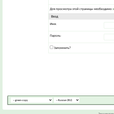
Для просмотра этой страницы необходимо
Вход
Имя:
Пароль:
Запомнить?
Текущее вре