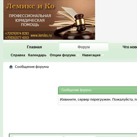
Главная
Форум
Что нов
Справка
Календарь
Опции форума
Навигация
Сообщение форума
Сообщение форума
Извините, сервер перегружен. Пожалуйста, 