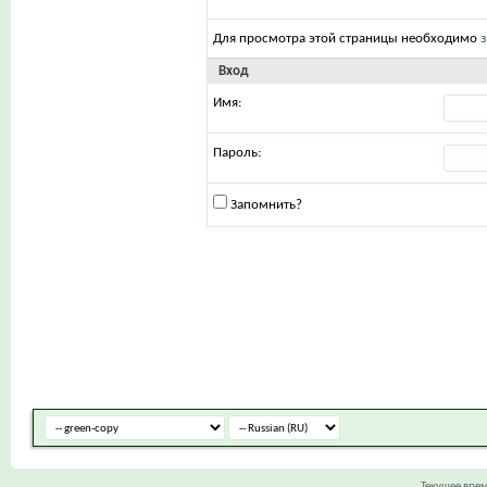
Для просмотра этой страницы необходимо
Вход
Имя:
Пароль:
Запомнить?
Текущее вре