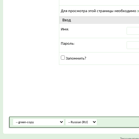
Для просмотра этой страницы необходимо
Вход
Имя:
Пароль:
Запомнить?
Текущее вре