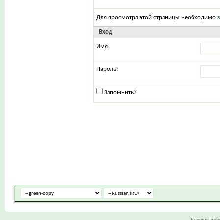
Для просмотра этой страницы необходимо
Вход
Имя:
Пароль:
Запомнить?
Текущее вре