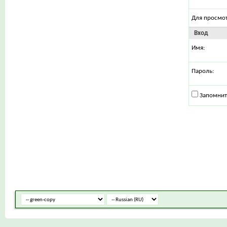
Для просмо
Вход
Имя:
Пароль:
Запомнит