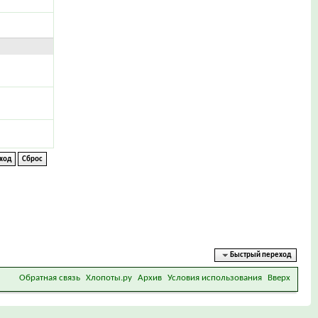
Быстрый переход
Обратная связь
Хлопоты.ру
Архив
Условия использования
Вверх