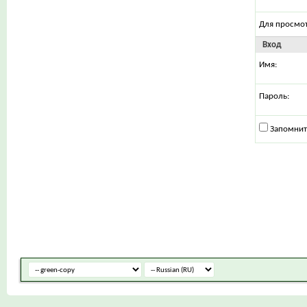
Для просмо
Вход
Имя:
Пароль:
Запомнит