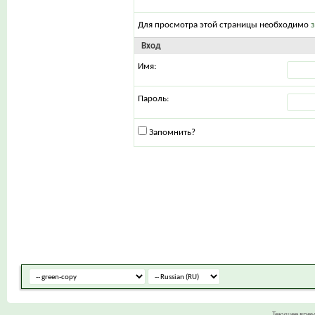
Для просмотра этой страницы необходимо
Вход
Имя:
Пароль:
Запомнить?
Текущее вре