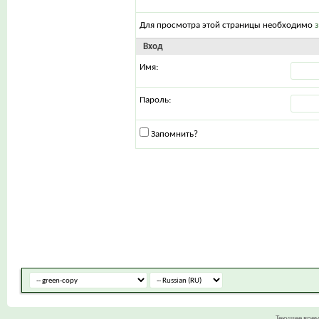
Для просмотра этой страницы необходимо
Вход
Имя:
Пароль:
Запомнить?
Текущее вре