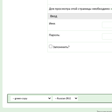
Для просмотра этой страницы необходимо
Вход
Имя:
Пароль:
Запомнить?
Текущее вре