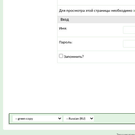
Для просмотра этой страницы необходимо
Вход
Имя:
Пароль:
Запомнить?
Текущее вре