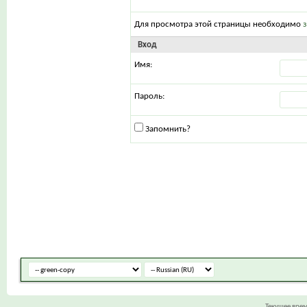
Для просмотра этой страницы необходимо
Вход
Имя:
Пароль:
Запомнить?
Текущее вре