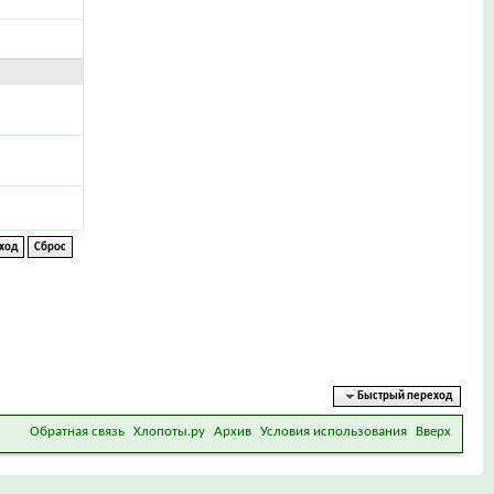
Быстрый переход
Обратная связь
Хлопоты.ру
Архив
Условия использования
Вверх