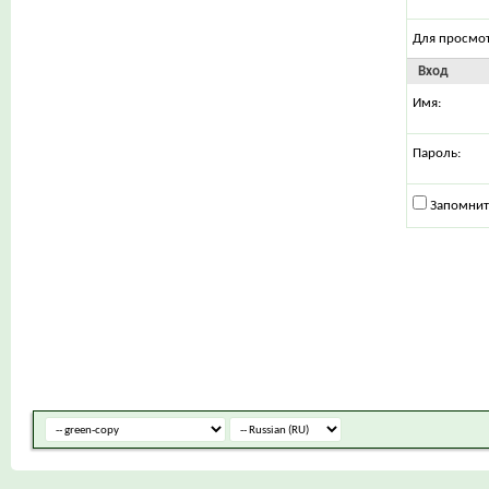
Для просмо
Вход
Имя:
Пароль:
Запомнит