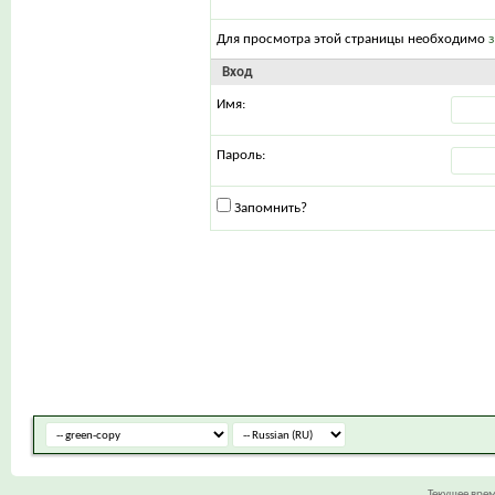
Для просмотра этой страницы необходимо
Вход
Имя:
Пароль:
Запомнить?
Текущее вре