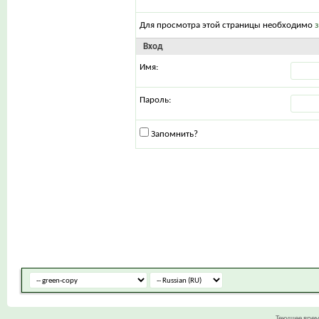
Для просмотра этой страницы необходимо
Вход
Имя:
Пароль:
Запомнить?
Текущее вре