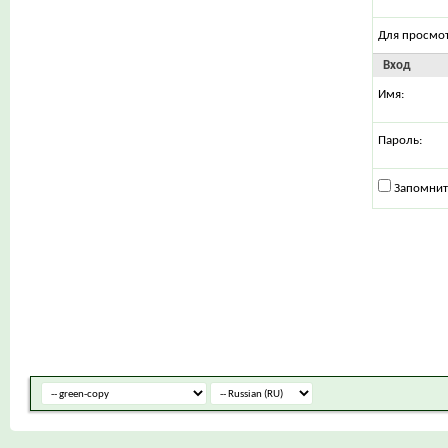
Для просмо
Вход
Имя:
Пароль:
Запомнит