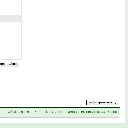
Быстрый переход
Обратная связь
Хлопоты.ру
Архив
Условия использования
Вверх