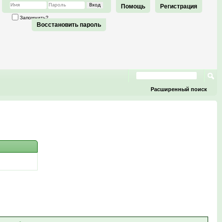
Помощь
Регистрация
Запомнить?
Восстановить пароль
Расширенный поиск