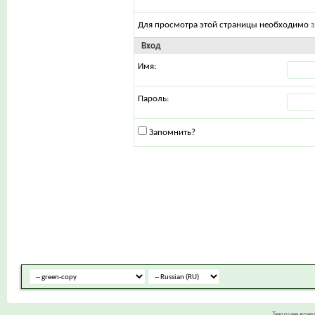
Для просмотра этой страницы необходимо
Вход
Имя:
Пароль:
Запомнить?
Текущее вре