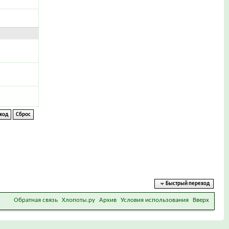
Быстрый переход
Обратная связь
Хлопоты.ру
Архив
Условия использования
Вверх