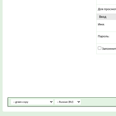
Для просмо
Вход
Имя:
Пароль:
Запомнит