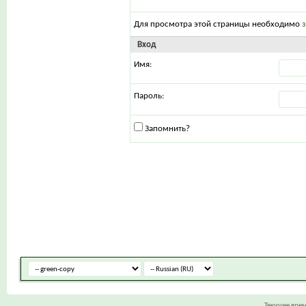
Для просмотра этой страницы необходимо
Вход
Имя:
Пароль:
Запомнить?
Текущее вре