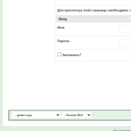
Для просмотра этой страницы необходимо
Вход
Имя:
Пароль:
Запомнить?
Текущее вре