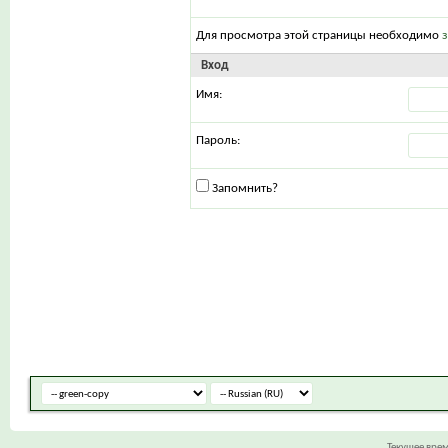
Для просмотра этой страницы необходимо
Вход
Имя:
Пароль:
Запомнить?
Текущее вре