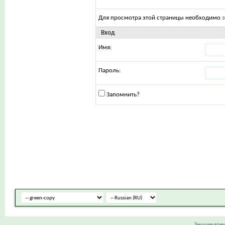
Для просмотра этой страницы необходимо
Вход
Имя:
Пароль:
Запомнить?
Текущее вре