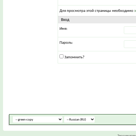
Для просмотра этой страницы необходимо
Вход
Имя:
Пароль:
Запомнить?
Текущее вре