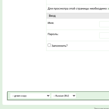
Для просмотра этой страницы необходимо
Вход
Имя:
Пароль:
Запомнить?
Текущее вре