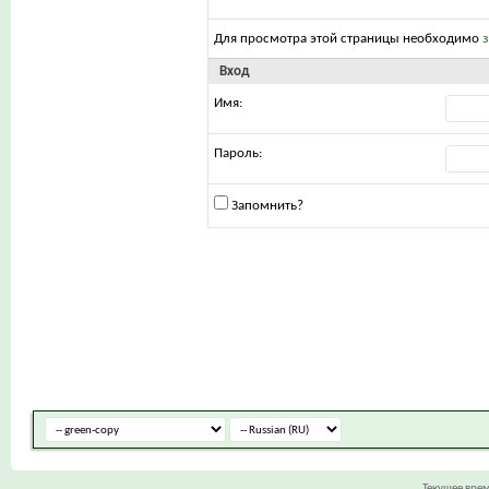
Для просмотра этой страницы необходимо
Вход
Имя:
Пароль:
Запомнить?
Текущее вре