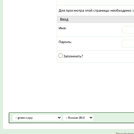
Для просмотра этой страницы необходимо
Вход
Имя:
Пароль:
Запомнить?
Текущее вре