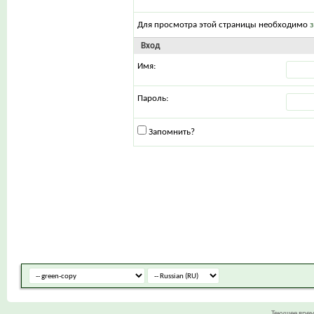
Для просмотра этой страницы необходимо
Вход
Имя:
Пароль:
Запомнить?
Текущее вре