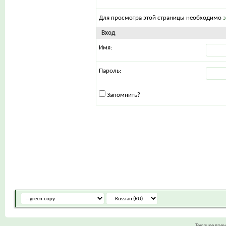
Для просмотра этой страницы необходимо
Вход
Имя:
Пароль:
Запомнить?
Текущее вре