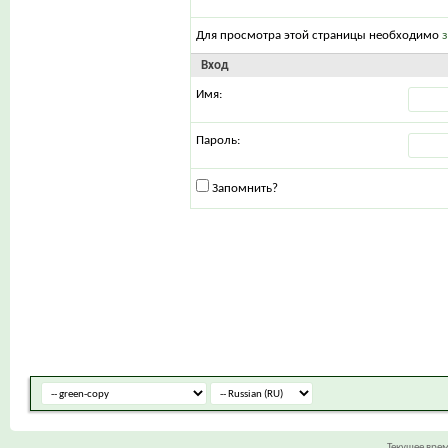
Для просмотра этой страницы необходимо
Вход
Имя:
Пароль:
Запомнить?
Текущее вре