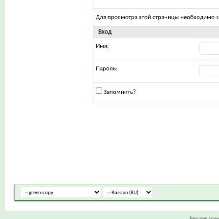
Для просмотра этой страницы необходимо
Вход
Имя:
Пароль:
Запомнить?
Текущее вре