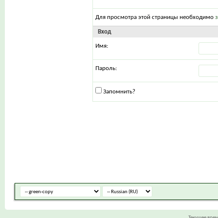
Для просмотра этой страницы необходимо
Вход
Имя:
Пароль:
Запомнить?
Текущее вре