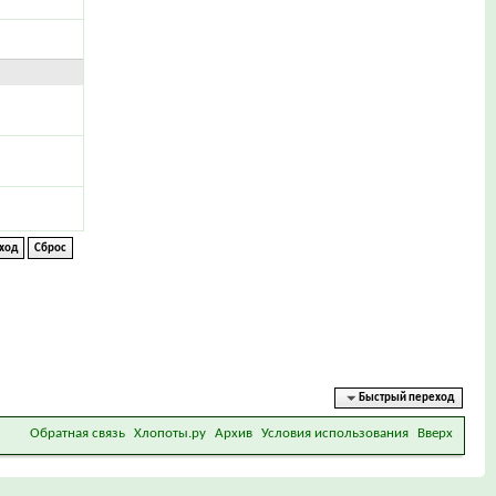
Быстрый переход
Обратная связь
Хлопоты.ру
Архив
Условия использования
Вверх