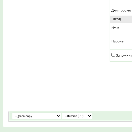
Для просмо
Вход
Имя:
Пароль:
Запомнит