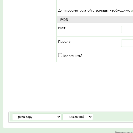
Для просмотра этой страницы необходимо
Вход
Имя:
Пароль:
Запомнить?
Текущее вре