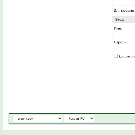
Для просмо
Вход
Имя:
Пароль:
Запомнит