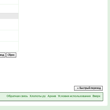
Быстрый переход
Обратная связь
Хлопоты.ру
Архив
Условия использования
Вверх