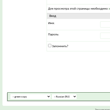
Для просмотра этой страницы необходимо
Вход
Имя:
Пароль:
Запомнить?
Текущее вре