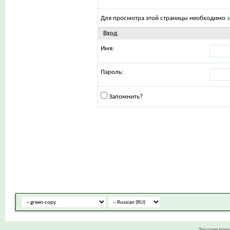
Для просмотра этой страницы необходимо
Вход
Имя:
Пароль:
Запомнить?
Текущее вре