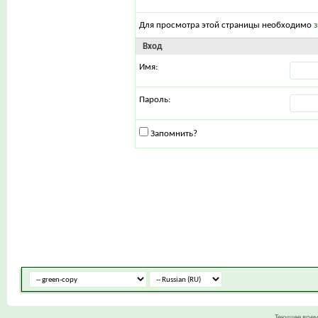
Для просмотра этой страницы необходимо
Вход
Имя:
Пароль:
Запомнить?
Текущее вре