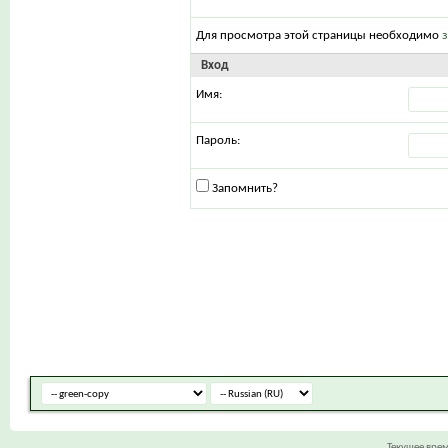
Для просмотра этой страницы необходимо
Вход
Имя:
Пароль:
Запомнить?
Текущее вре