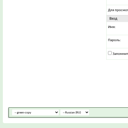
Для просмо
Вход
Имя:
Пароль:
Запомнит