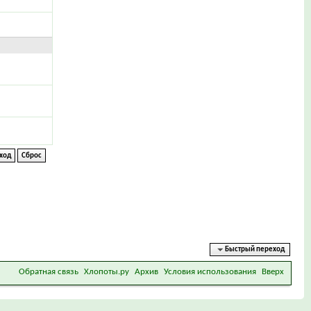
Быстрый переход
Обратная связь
Хлопоты.ру
Архив
Условия использования
Вверх