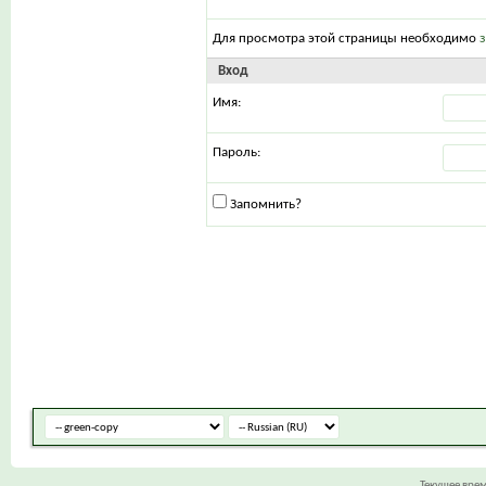
Для просмотра этой страницы необходимо
Вход
Имя:
Пароль:
Запомнить?
Текущее вре