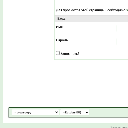
Для просмотра этой страницы необходимо
Вход
Имя:
Пароль:
Запомнить?
Текущее вре