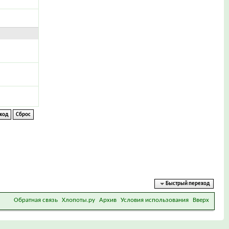
Быстрый переход
Обратная связь
Хлопоты.ру
Архив
Условия использования
Вверх