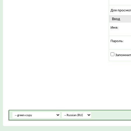
Для просмо
Вход
Имя:
Пароль:
Запомнит